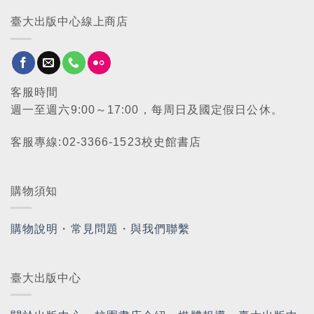
臺大出版中心線上商店
客服時間
週一至週六9:00～17:00，每周日及國定假日公休。
客服專線:02-3366-1523校史館書店
購物須知
購物說明
・
常見問題
・
與我們聯繫
臺大出版中心