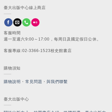
臺大出版中心線上商店
客服時間
週一至週六9:00～17:00，每周日及國定假日公休。
客服專線:02-3366-1523校史館書店
購物須知
購物說明
・
常見問題
・
與我們聯繫
臺大出版中心