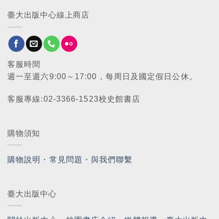
臺大出版中心線上商店
客服時間
週一至週六9:00～17:00，每周日及國定假日公休。
客服專線:02-3366-1523校史館書店
購物須知
購物說明
・
常見問題
・
與我們聯繫
臺大出版中心