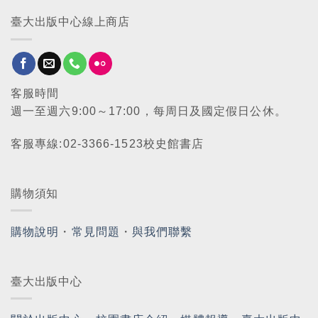
臺大出版中心線上商店
客服時間
週一至週六9:00～17:00，每周日及國定假日公休。
客服專線:02-3366-1523校史館書店
購物須知
購物說明
・
常見問題
・
與我們聯繫
臺大出版中心