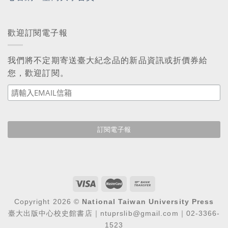
歡迎訂閱電子報
我們將不定期寄送臺大紀念品的新品資訊或折價券給
您，歡迎訂閱。
Copyright 2026 ©
National Taiwan University Press
臺大出版中心校史館書店｜ntuprslib@gmail.com｜02-3366-
1523