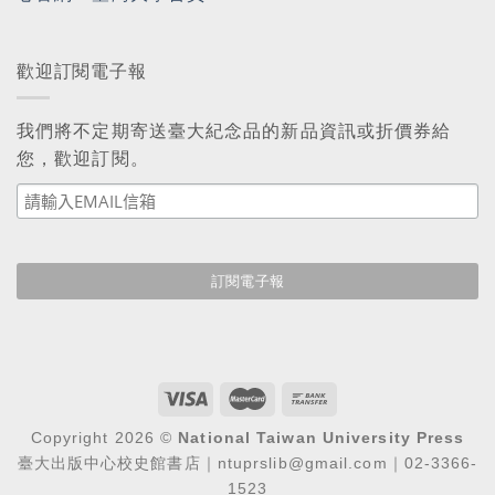
歡迎訂閱電子報
我們將不定期寄送臺大紀念品的新品資訊或折價券給
您，歡迎訂閱。
Copyright 2026 ©
National Taiwan University Press
臺大出版中心校史館書店｜ntuprslib@gmail.com｜02-3366-
1523