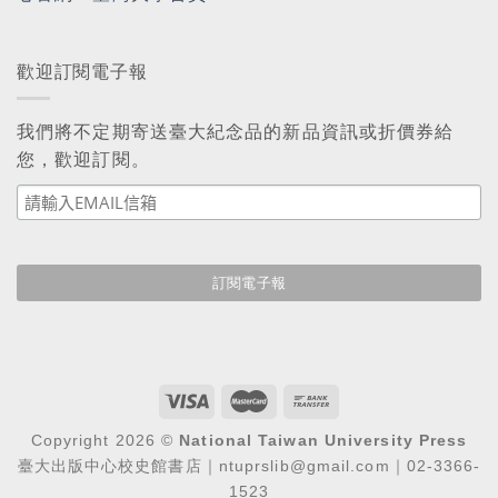
歡迎訂閱電子報
我們將不定期寄送臺大紀念品的新品資訊或折價券給
您，歡迎訂閱。
Copyright 2026 ©
National Taiwan University Press
臺大出版中心校史館書店｜ntuprslib@gmail.com｜02-3366-
1523