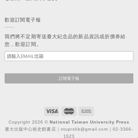
歡迎訂閱電子報
我們將不定期寄送臺大紀念品的新品資訊或折價券給
您，歡迎訂閱。
Copyright 2026 ©
National Taiwan University Press
臺大出版中心校史館書店｜ntuprslib@gmail.com｜02-3366-
1523