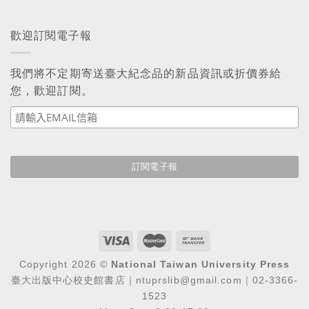
歡迎訂閱電子報
我們將不定期寄送臺大紀念品的新品資訊或折價券給
您，歡迎訂閱。
Copyright 2026 ©
National Taiwan University Press
臺大出版中心校史館書店｜ntuprslib@gmail.com｜02-3366-
1523