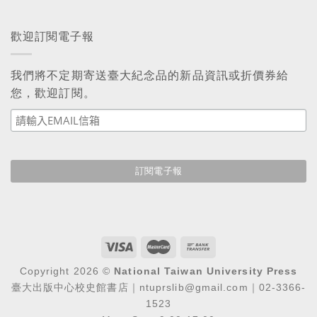
歡迎訂閱電子報
我們將不定期寄送臺大紀念品的新品資訊或折價券給
您，歡迎訂閱。
Copyright 2026 ©
National Taiwan University Press
臺大出版中心校史館書店｜ntuprslib@gmail.com｜02-3366-
1523