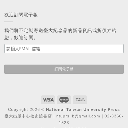
歡迎訂閱電子報
我們將不定期寄送臺大紀念品的新品資訊或折價券給
您，歡迎訂閱。
Copyright 2026 ©
National Taiwan University Press
臺大出版中心校史館書店｜ntuprslib@gmail.com｜02-3366-
1523