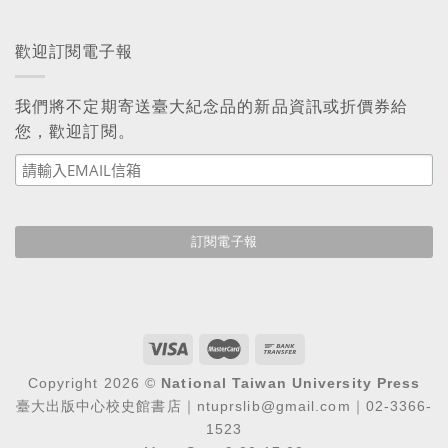
歡迎訂閱電子報
我們將不定期寄送臺大紀念品的新品資訊或折價券給
您，歡迎訂閱。
Copyright 2026 ©
National Taiwan University Press
臺大出版中心校史館書店｜ntuprslib@gmail.com｜02-3366-
1523