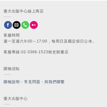
臺大出版中心線上商店
客服時間
週一至週六9:00～17:00，每周日及國定假日公休。
客服專線:02-3366-1523校史館書店
購物須知
購物說明
・
常見問題
・
與我們聯繫
臺大出版中心