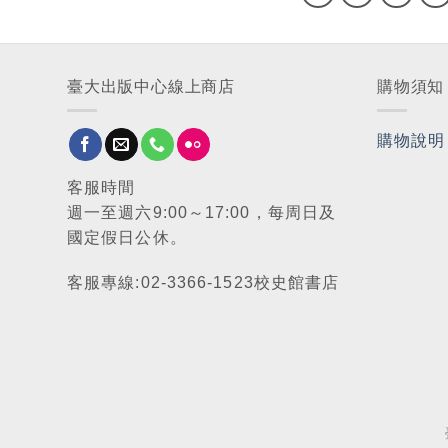
臺大出版中心線上商店
購物須知
購物說明
客服時間
週一至週六9:00～17:00，每周日及
國定假日公休。
客服專線:02-3366-1523校史館書店