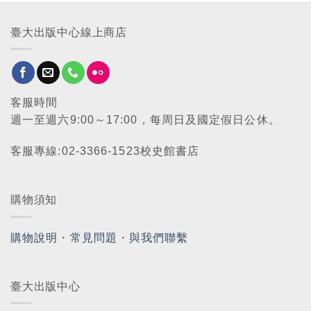
臺大出版中心線上商店
客服時間
週一至週六9:00～17:00，每周日及國定假日公休。
客服專線:02-3366-1523校史館書店
購物須知
購物說明
・
常見問題
・
與我們聯繫
臺大出版中心