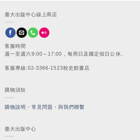
臺大出版中心線上商店
客服時間
週一至週六9:00～17:00，每周日及國定假日公休。
客服專線:02-3366-1523校史館書店
購物須知
購物說明
・
常見問題
・
與我們聯繫
臺大出版中心