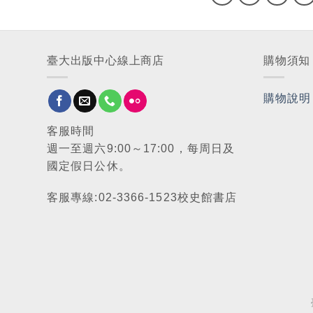
臺大出版中心線上商店
購物須知
購物說明
客服時間
週一至週六9:00～17:00，每周日及
國定假日公休。
客服專線:02-3366-1523校史館書店