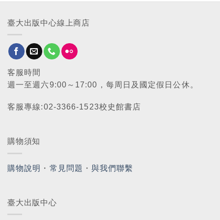
臺大出版中心線上商店
客服時間
週一至週六9:00～17:00，每周日及國定假日公休。
客服專線:02-3366-1523校史館書店
購物須知
購物說明
・
常見問題
・
與我們聯繫
臺大出版中心