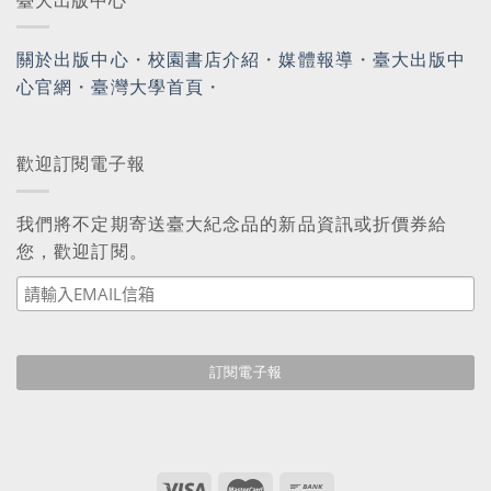
臺大出版中心
關於出版中心
・
校園書店介紹
・
媒體報導
・
臺大出版中
心官網
・
臺灣大學首頁
・
歡迎訂閱電子報
我們將不定期寄送臺大紀念品的新品資訊或折價券給
您，歡迎訂閱。