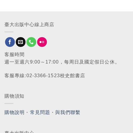
臺大出版中心線上商店
客服時間
週一至週六9:00～17:00，每周日及國定假日公休。
客服專線:02-3366-1523校史館書店
購物須知
購物說明
・
常見問題
・
與我們聯繫