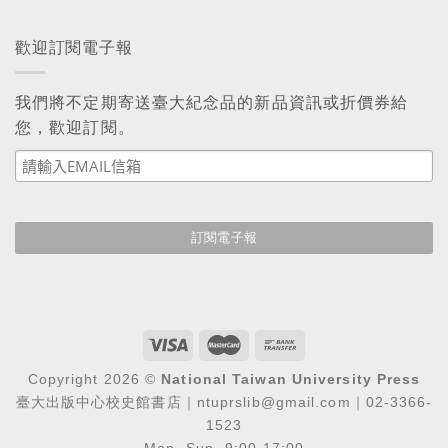
歡迎訂閱電子報
我們將不定期寄送臺大紀念品的新品資訊或折價券給
您，歡迎訂閱。
Copyright 2026 ©
National Taiwan University Press
臺大出版中心校史館書店｜ntuprslib@gmail.com｜02-3366-
1523