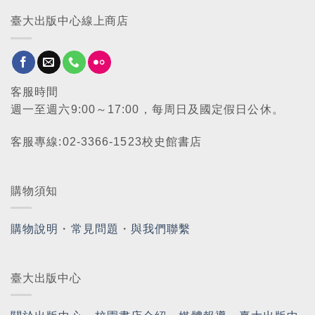
臺大出版中心線上商店
客服時間
週一至週六9:00～17:00，每周日及國定假日公休。
客服專線:02-3366-1523校史館書店
購物須知
購物說明
・
常見問題
・
與我們聯繫
臺大出版中心