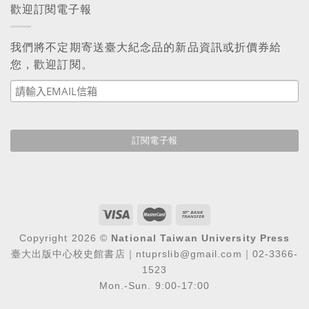
歡迎訂閱電子報
我們將不定期寄送臺大紀念品的新品資訊或折價券給
您，歡迎訂閱。
Copyright 2026 ©
National Taiwan University Press
臺大出版中心校史館書店｜ntuprslib@gmail.com｜02-3366-
1523
Mon.-Sun. 9:00-17:00