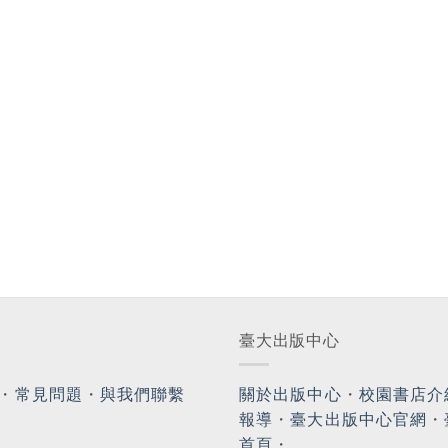
臺大出版中心
・
常見問題
・
與我們聯繫
關於出版中心
・
校園書店介
報導
・
臺大出版中心官網
・
首頁
・