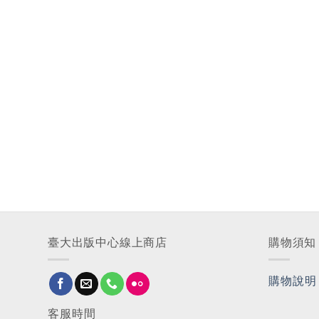
臺大出版中心線上商店
購物須知
購物說明
客服時間