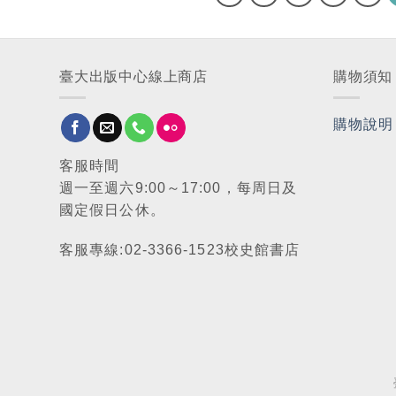
臺大出版中心線上商店
購物須知
購物說明
客服時間
週一至週六9:00～17:00，每周日及
國定假日公休。
客服專線:02-3366-1523校史館書店