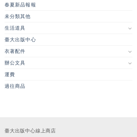
春夏新品報報
未分類其他
生活道具
臺大出版中心
衣著配件
辦公文具
運費
過往商品
臺大出版中心線上商店