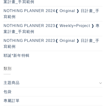
案計畫_手寫範例
NOTHING PLANNER 2024❰ Original ❱ 日計畫_手
寫範例
NOTHING PLANNER 2023❰ Weekly+Project ❱ 專
案計畫_手寫範例
NOTHING PLANNER 2023❰ Original ❱ 日計畫_手
寫範例
耶誕*新年特輯
類別
主題商品
包袋
專屬訂單