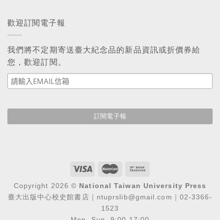
歡迎訂閱電子報
我們將不定期寄送臺大紀念品的新品資訊或折價券給
您，歡迎訂閱。
Copyright 2026 ©
National Taiwan University Press
臺大出版中心校史館書店｜ntuprslib@gmail.com｜02-3366-
1523
Mon.-Sun. 9:00-17:00