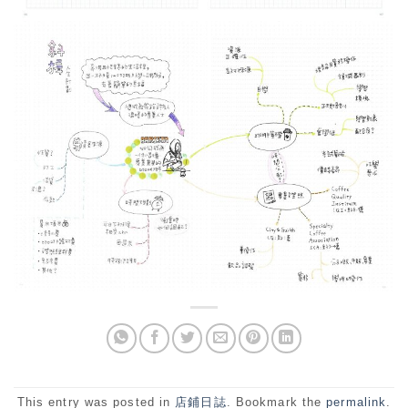
This entry was posted in
店鋪日誌
. Bookmark the
permalink
.