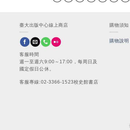
臺大出版中心線上商店
購物須知
購物說明
客服時間
週一至週六9:00～17:00，每周日及
國定假日公休。
客服專線:02-3366-1523校史館書店