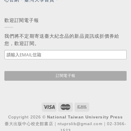
歡迎訂閱電子報
我們將不定期寄送臺大紀念品的新品資訊或折價券給
您，歡迎訂閱。
Copyright 2026 ©
National Taiwan University Press
臺大出版中心校史館書店｜ntuprslib@gmail.com｜02-3366-
1523