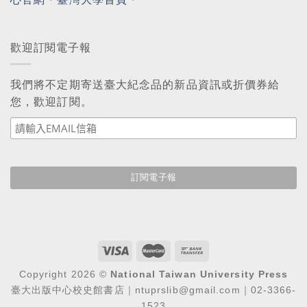
歡迎訂閱電子報
我們將不定期寄送臺大紀念品的新品資訊或折價券給
您，歡迎訂閱。
Copyright 2026 ©
National Taiwan University Press
臺大出版中心校史館書店｜ntuprslib@gmail.com｜02-3366-
1523