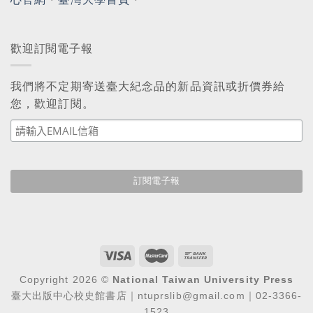
歡迎訂閱電子報
我們將不定期寄送臺大紀念品的新品資訊或折價券給
您，歡迎訂閱。
Copyright 2026 ©
National Taiwan University Press
臺大出版中心校史館書店｜ntuprslib@gmail.com｜02-3366-
1523