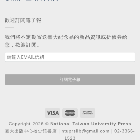
歡迎訂閱電子報
我們將不定期寄送臺大紀念品的新品資訊或折價券給
您，歡迎訂閱。
Copyright 2026 ©
National Taiwan University Press
臺大出版中心校史館書店｜ntuprslib@gmail.com｜02-3366-
1523