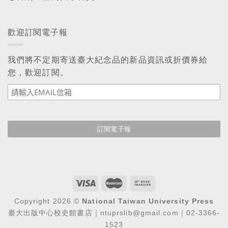
歡迎訂閱電子報
我們將不定期寄送臺大紀念品的新品資訊或折價券給
您，歡迎訂閱。
Copyright 2026 ©
National Taiwan University Press
臺大出版中心校史館書店｜ntuprslib@gmail.com｜02-3366-
1523