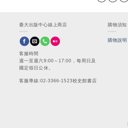
臺大出版中心線上商店
購物須知
購物說明
客服時間
週一至週六9:00～17:00，每周日及
國定假日公休。
客服專線:02-3366-1523校史館書店