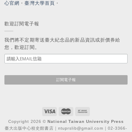
心官網
・
臺灣大學首頁
・
歡迎訂閱電子報
我們將不定期寄送臺大紀念品的新品資訊或折價券給
您，歡迎訂閱。
Copyright 2026 ©
National Taiwan University Press
臺大出版中心校史館書店｜ntuprslib@gmail.com｜02-3366-