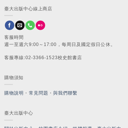
臺大出版中心線上商店
客服時間
週一至週六9:00～17:00，每周日及國定假日公休。
客服專線:02-3366-1523校史館書店
購物須知
購物說明
・
常見問題
・
與我們聯繫
臺大出版中心