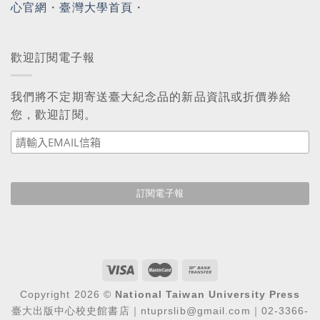
心官網
・
臺灣大學首頁
・
歡迎訂閱電子報
我們將不定期寄送臺大紀念品的新品資訊或折價券給
您，歡迎訂閱。
Copyright 2026 ©
National Taiwan University Press
臺大出版中心校史館書店｜ntuprslib@gmail.com｜02-3366-