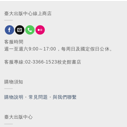
臺大出版中心線上商店
客服時間
週一至週六9:00～17:00，每周日及國定假日公休。
客服專線:02-3366-1523校史館書店
購物須知
購物說明
・
常見問題
・
與我們聯繫
臺大出版中心