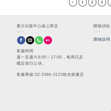
1
2
3
臺大出版中心線上商店
購物須知
購物說明
客服時間
週一至週六9:00～17:00，每周日及
國定假日公休。
客服專線:02-3366-1523校史館書店