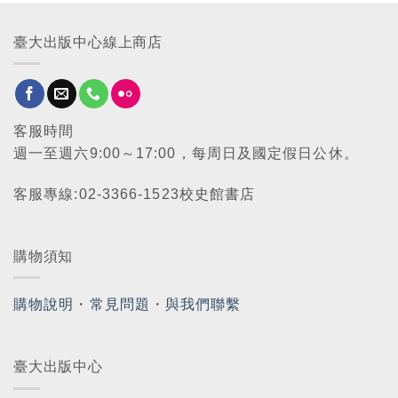
臺大出版中心線上商店
客服時間
週一至週六9:00～17:00，每周日及國定假日公休。
客服專線:02-3366-1523校史館書店
購物須知
購物說明
・
常見問題
・
與我們聯繫
臺大出版中心