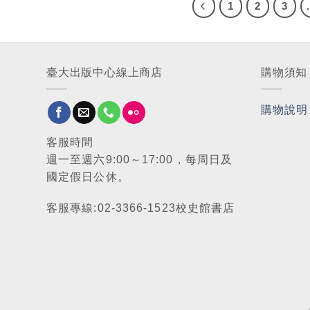
1
2
3
臺大出版中心線上商店
購物須知
購物說明
客服時間
週一至週六9:00～17:00，每周日及
國定假日公休。
客服專線:02-3366-1523校史館書店