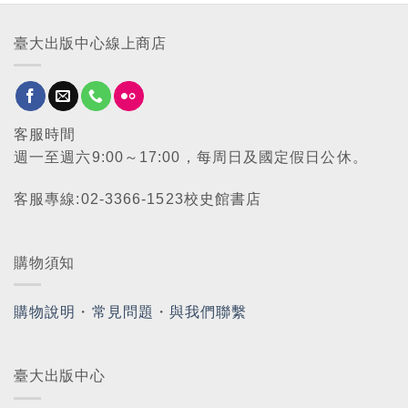
臺大出版中心線上商店
客服時間
週一至週六9:00～17:00，每周日及國定假日公休。
客服專線:02-3366-1523校史館書店
購物須知
購物說明
・
常見問題
・
與我們聯繫
臺大出版中心