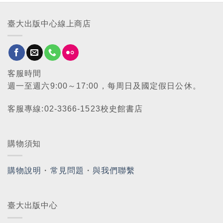
臺大出版中心線上商店
客服時間
週一至週六9:00～17:00，每周日及國定假日公休。
客服專線:02-3366-1523校史館書店
購物須知
購物說明
・
常見問題
・
與我們聯繫
臺大出版中心