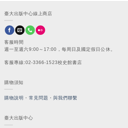
臺大出版中心線上商店
客服時間
週一至週六9:00～17:00，每周日及國定假日公休。
客服專線:02-3366-1523校史館書店
購物須知
購物說明
・
常見問題
・
與我們聯繫
臺大出版中心