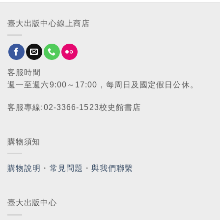
臺大出版中心線上商店
客服時間
週一至週六9:00～17:00，每周日及國定假日公休。
客服專線:02-3366-1523校史館書店
購物須知
購物說明
・
常見問題
・
與我們聯繫
臺大出版中心