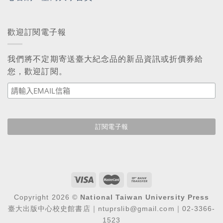
歡迎訂閱電子報
我們將不定期寄送臺大紀念品的新品資訊或折價券給
您，歡迎訂閱。
Copyright 2026 ©
National Taiwan University Press
臺大出版中心校史館書店｜ntuprslib@gmail.com｜02-3366-
1523