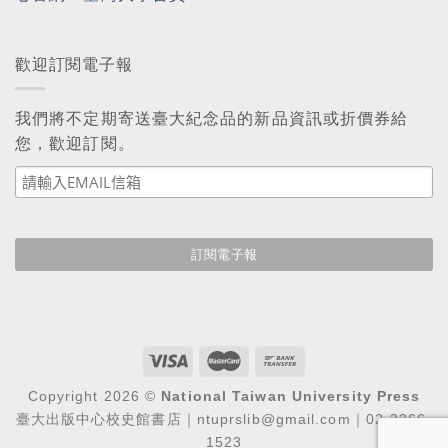
歡迎訂閱電子報
我們將不定期寄送臺大紀念品的新品資訊或折價券給
您，歡迎訂閱。
Copyright 2026 ©
National Taiwan University Press
臺大出版中心校史館書店｜ntuprslib@gmail.com｜02-3366-
1523