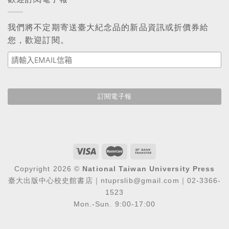
我們將不定期寄送臺大紀念品的新品資訊或折價券給
您，歡迎訂閱。
Copyright 2026 ©
National Taiwan University Press
臺大出版中心校史館書店｜ntuprslib@gmail.com｜02-3366-
1523
Mon.-Sun. 9:00-17:00