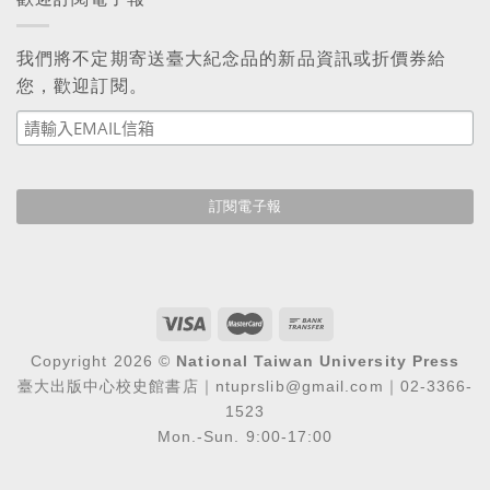
我們將不定期寄送臺大紀念品的新品資訊或折價券給
您，歡迎訂閱。
Copyright 2026 ©
National Taiwan University Press
臺大出版中心校史館書店｜ntuprslib@gmail.com｜02-3366-
1523
Mon.-Sun. 9:00-17:00