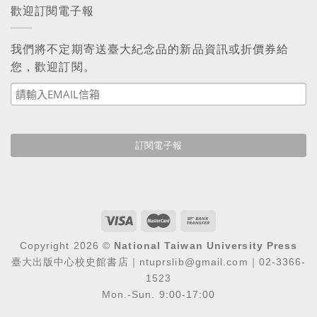
歡迎訂閱電子報
我們將不定期寄送臺大紀念品的新品資訊或折價券給
您，歡迎訂閱。
Copyright 2026 ©
National Taiwan University Press
臺大出版中心校史館書店｜ntuprslib@gmail.com｜02-3366-
1523
Mon.-Sun. 9:00-17:00