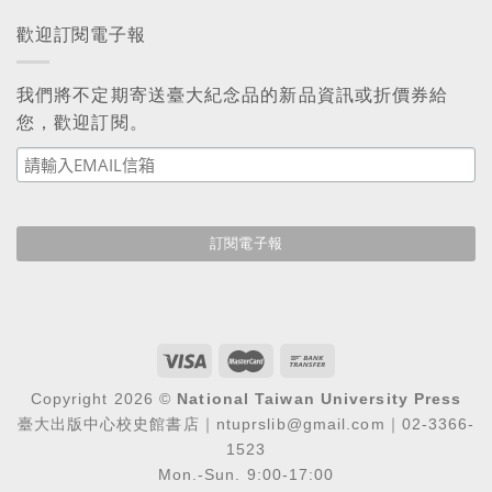
歡迎訂閱電子報
我們將不定期寄送臺大紀念品的新品資訊或折價券給
您，歡迎訂閱。
Copyright 2026 ©
National Taiwan University Press
臺大出版中心校史館書店｜ntuprslib@gmail.com｜02-3366-
1523
Mon.-Sun. 9:00-17:00