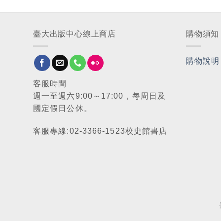
臺大出版中心線上商店
購物須知
購物說明
客服時間
週一至週六9:00～17:00，每周日及
國定假日公休。
客服專線:02-3366-1523校史館書店